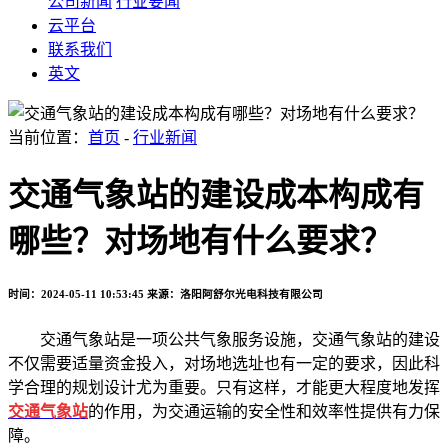
公司新闻
行业要闻
云平台
联系我们
英文
当前位置：
首页
-
行业新闻
交通气象站的建设成本构成有
哪些？对场地有什么要求？
时间：2024-05-11 10:53:45
来源：洛阳阿舒尔光电科技有限公司
交通气象站是一项公共气象服务设施，交通气象站的建设
不仅需要适量资金投入，对场地选址也有一定的要求，因此科
学合理的规划设计尤为重要。只有这样，才能更大程度地发挥
交通气象站
的作用，为交通运输的安全性和效率性提供有力保
障。