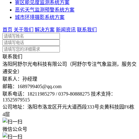
雾区能见度监测系统方案
恶劣天气监测预警系统方案
城市环境摄影系统方案
首页
关于我们
解决方案
新闻资讯
联系我们
联系我们
洛阳阿舒尔光电科技有限公司（阿舒尔专注气象监测，服务交
通安全）
联系人：孙经理
邮箱：
1689799405@qq.com
联系电话：
18211985279 / 0379-80888275 技术支持：
13525979515
公司地址：洛阳市洛龙区开元大道西段333号炎黄科技园F6栋
4层
微信公众号