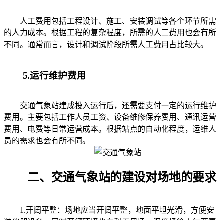
人工费用包括工程设计、施工、安装调试等各个环节所需
的人力成本。根据工程的复杂程度，所需的人工费用也会有所
不同。通常而言，设计和调试阶段所需人工费用占比较大。
5.运行维护费用
交通气象站建成投入运行后，还需要支付一定的运行维护
费用。主要包括工作人员工资、设备维修保养费用、通讯运营
费用、电费等日常运营成本。根据站点的自动化程度，运维人
员的需求也会有所不同。
二、交通气象站的建设对场地的要求
1.开阔平整：场地应当开阔平整，地面平坦光滑，方便安