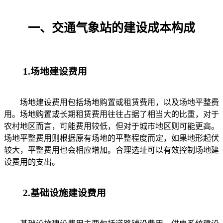
一、交通气象站的建设成本构成
1.场地建设费用
场地建设费用包括场地购置或租赁费用，以及场地平整费
用。场地购置或长期租赁费用往往占据了相当大的比重，对于
农村地区而言，可能费用较低，但对于城市地区则可能更高。
场地平整费用则根据原有场地的平整程度而定，如果地形起伏
较大，平整费用也会相应增加。合理选址可以有效控制场地建
设费用的支出。
2.基础设施建设费用