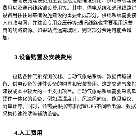
基础设施建设费用主要包括道路铺设费用、供电系统建设
费用以及通讯线路铺设费用等。其中，供电系统和通讯线路铺
设费用往往是基础设施建设的重要组成部分。供电系统需要接
入市政电网，并建设专用变压器等;通讯线路也需要租用运营
商的线路资源。如果站点远离城区，则这部分费用可能会增
加。
3.设备购置及安装费用
包括各种气象探测仪器、自动气象站系统、数据传输设
备、供电设备等硬件设备的购置和安装费用。这是交通气象站
建设成本中较大的一个支出项目。自动气象站系统需要采购软
硬件一体化的设备，例如温湿度计、风速风向仪、能见度仪、
雨量计等。同时，还需要根据需求配置UPS不间断电源、数据
采集传输终端等辅助设备。
4.人工费用