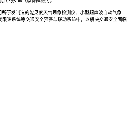
智能化的交通气象保障服务。
们所研发制造的能见度天气现象检测仪、小型超声波自动气象
变限速系统等交通安全预警与联动系统中，以解决交通安全面临