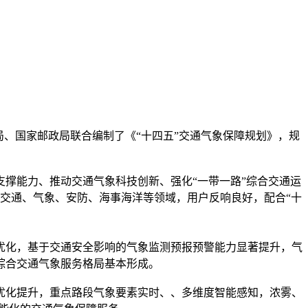
、国家邮政局联合编制了《“十四五”交通气象保障规划》，规
撑能力、推动交通气象科技创新、强化“一带一路”综合交通运
于交通、气象、安防、海事海洋等领域，用户反响良好，配合“十
加优化，基于交通安全影响的气象监测预报预警能力显著提升，气
综合交通气象服务格局基本形成。
优化提升，重点路段气象要素实时、、多维度智能感知，浓雾、