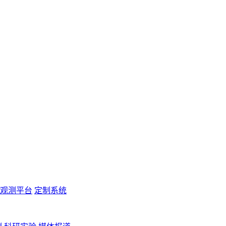
观测平台
定制系统