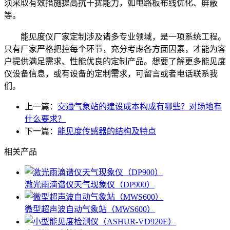
须采取有效措施提高抗干扰能力，如电路板布线优化、屏蔽
等。
能见度仪厂家定制涉及诸多专业领域，是一项系统工程。
只有厂家严格把控每个环节，充分考虑各方面因素，才能为客
户提供满足需求、性能优良的定制产品。想要了解更多能见度
仪设备信息，或有设备的定制需求，可留言或者电话联系我
们。
上一篇：
交通气象站的建设成本构成有哪些？对场地有
什么要求？
下一篇：
能见度传感器的结构及特点
相关产品
激光雨滴谱仪天气现象仪（DP900）
微型超声波自动气象站（MWS600）