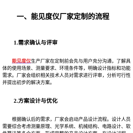
一、能见度仪厂家定制的流程
1.需求确认与评审
能见度仪
生产厂家在定制前会先与用户充分沟通，了解具
体的使用场景、测量要求、环境条件等，明确设计指标和功能
需求。厂家会组织相关技术人员对需求进行评审，分析可行性
并提出初步的解决方案。
2.方案设计与优化
根据确认后的需求，厂家会启动产品设计流程。设计人员
需要综合考虑测量原理、光学系统、机械结构、电路设计、软