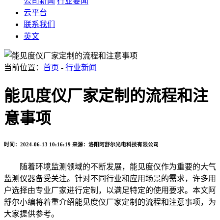
公司新闻
行业要闻
云平台
联系我们
英文
当前位置：
首页
-
行业新闻
能见度仪厂家定制的流程和注
意事项
时间：2024-06-13 10:16:19
来源：洛阳阿舒尔光电科技有限公司
随着环境监测领域的不断发展，能见度仪作为重要的大气
监测仪器备受关注。针对不同行业和应用场景的需求，许多用
户选择由专业厂家进行定制，以满足特定的使用要求。本文阿
舒尔小编将着重介绍能见度仪厂家定制的流程和注意事项，为
大家提供参考。