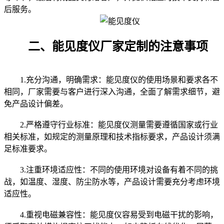
后服务。
二、能见度仪厂家定制的注意事项
1.充分沟通，明确需求：能见度仪的使用场景和要求各不
相同，厂家需要与客户进行深入沟通，全面了解需求细节，避
免产品设计偏差。
2.严格遵守行业标准：能见度仪测量需要遵循国家或行业
相关标准，如规定的测量原理和技术指标要求，产品设计须满
足标准要求。
3.注重环境适应性：不同的使用环境对设备有着不同的挑
战，如温度、湿度、防尘防水等，产品设计需要充分考虑环境
适应性。
4.重视电磁兼容性：能见度仪容易受到电磁干扰的影响，