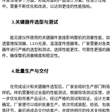
件算法等多个方面，形成完整的产品设计方案。在设计过程
中，需要不断优化和改进，以达到更佳的性能指标。
3.关键器件选型与测试
能见度仪所使用的关键器件直接影响整机的测量性能，如
透雷德探测器、LED光源、温湿度传感器等。厂家需要对各类
器件进行严格的选型和测试，选择性能更优、可靠性更强的器
件，确保整机测量精度和稳定性。
4.批量生产与交付
在完成设计和关键器件选型后，厂家会组织生产部门制造
样机。样机需要经过全面的性能测试，根据现场测试反馈，进
一步优化和完善产品设计。经过严格的测试和验证，设计方案
确定。厂家便可以组织批量生产，依次完成装配、检验、包装
等环节，最后将成品交付给客户，并提供相应的技术支持和售