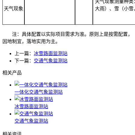
天气现象测量种类
天气现象
大雨）、雪（小雪
注：具体配置以实际项目需求为准。原则上是按需配置，
因地制宜，落地实用为主。
上一篇：
冰雪路面监测站
下一篇：
交通气象监测站
相关产品
一体化交通气象监测站
冰雪路面监测站
交通气象监测站
相关资讯