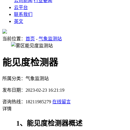
公司新闻
行业要闻
云平台
联系我们
英文
当前位置：
首页
-
气象监测站
能见度检测器
所属分类：气象监测站
发布日期：2023-02-23 16:21:19
咨询热线：18211985279
在线留言
详情
1、能见度检测器概述