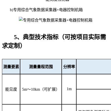
b)专用综合气象数据采集器+电器控制机箱
5、典型技术指标（可按项目实际需
求定制）
测量要素
测量量程范围
分辨率
1m
能见度
5m～10km（可扩展）