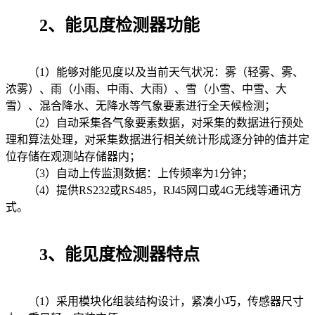
2、能见度检测器功能
（1）能够对能见度以及当前天气状况：雾（轻雾、雾、
浓雾）、雨（小雨、中雨、大雨）、雪（小雪、中雪、大
雪）、混合降水、无降水等气象要素进行全天候检测；
（2）自动采集各气象要素数据，对采集的数据进行预处
理和算法处理，对采集数据进行相关统计形成逐分钟的值并定
位存储在观测站存储器内；
（3）自动上传监测数据：上传频率为1分钟；
（4）提供RS232或RS485，RJ45网口或4G无线等通讯方
式。
3、能见度检测器特点
（1）采用模块化组装结构设计，紧凑小巧，传感器尺寸