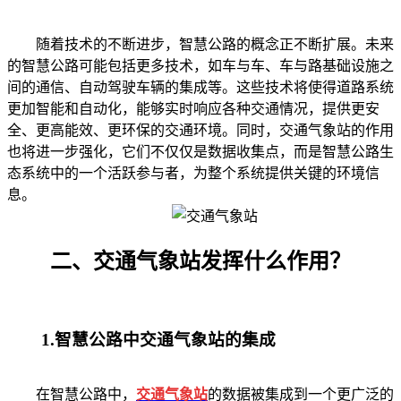
随着技术的不断进步，智慧公路的概念正不断扩展。未来
的智慧公路可能包括更多技术，如车与车、车与路基础设施之
间的通信、自动驾驶车辆的集成等。这些技术将使得道路系统
更加智能和自动化，能够实时响应各种交通情况，提供更安
全、更高能效、更环保的交通环境。同时，交通气象站的作用
也将进一步强化，它们不仅仅是数据收集点，而是智慧公路生
态系统中的一个活跃参与者，为整个系统提供关键的环境信
息。
二、交通气象站发挥什么作用？
1.智慧公路中交通气象站的集成
在智慧公路中，
交通气象站
的数据被集成到一个更广泛的