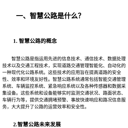
一、智慧公路是什么？
1. 智慧公路的概念
智慧公路是指运用先进的信息技术、通信技术、数据处理
技术以及交通工程技术，实现道路交通管理智能化、自动化的
一种现代化公路系统。这些技术的应用旨在提高道路的安全
性、效率和环境友好性。智慧公路系统通常包括智能交通管理
系统、车辆监控系统、紧急响应系统以及各种传感器和数据采
集设备。这些系统和设备能够实时监测交通状况、路面状态、
车辆行为等，提供交通拥堵预警、事故快速响应和路况信息服
务，大大提升了公路的运营效率和安全性。
2.智慧公路未来发展