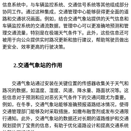
信息系统中，与车辆监控系统、交通信号系统等其他组成部分
协同工作。通过这种集成，交通管理中心能够获得更全面的道
路和交通状况画面。例如，结合交通气象站提供的天气信息和
车辆监控系统的交通流数据，管理中心可以更准确地预测和管
理交通流量，特别是在极端天气条件下。此外，这些信息还可
被用于向公众提供实时路况更新和旅行建议，帮助驾驶员做出
更安全、效率更高的行驶决策。
2.交通气象站的作用
交通气象站通过安装在关键位置的传感器收集关于天气和
路况的数据，如温度、湿度、风速、降水量、路面状况等。这
些信息对于预测和应对恶劣天气条件下的交通问题尤为重要。
例如，在冬季，交通气象站能够准确预报道路结冰情况，使得
交通管理部门能够及时采取措施，如撒布融雪剂或发布交通限
行通知。此外，交通气象站的数据还对长期的道路维护和交通
规划提供了宝贵的信息，有助于优化道路设计和提高交通系统