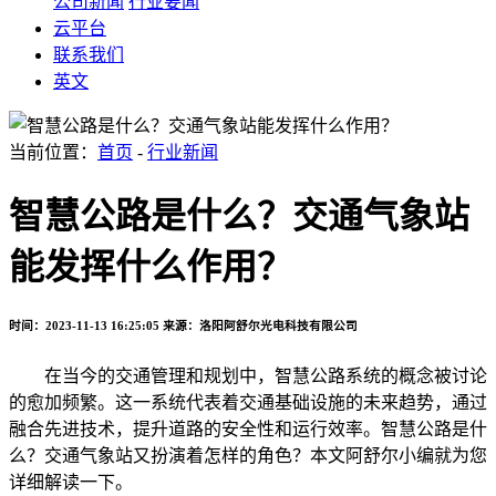
公司新闻
行业要闻
云平台
联系我们
英文
当前位置：
首页
-
行业新闻
智慧公路是什么？交通气象站
能发挥什么作用？
时间：2023-11-13 16:25:05
来源：洛阳阿舒尔光电科技有限公司
在当今的交通管理和规划中，智慧公路系统的概念被讨论
的愈加频繁。这一系统代表着交通基础设施的未来趋势，通过
融合先进技术，提升道路的安全性和运行效率。智慧公路是什
么？交通气象站又扮演着怎样的角色？本文阿舒尔小编就为您
详细解读一下。