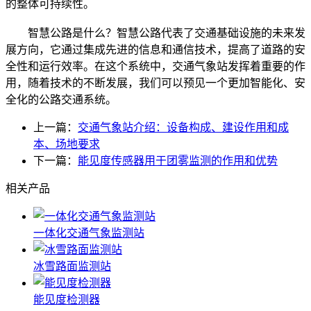
的整体可持续性。
智慧公路是什么？智慧公路代表了交通基础设施的未来发
展方向，它通过集成先进的信息和通信技术，提高了道路的安
全性和运行效率。在这个系统中，交通气象站发挥着重要的作
用，随着技术的不断发展，我们可以预见一个更加智能化、安
全化的公路交通系统。
上一篇：
交通气象站介绍：设备构成、建设作用和成
本、场地要求
下一篇：
能见度传感器用于团雾监测的作用和优势
相关产品
一体化交通气象监测站
冰雪路面监测站
能见度检测器