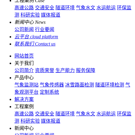
工程案例
Case
高速公路
交通安全
隧道环境
气象水文
水运航运
环保监
测
科研实验
媒体报道
新闻中心
News
公司新闻
行业要闻
云平台
cloud platform
联系我们
Contact us
网站首页
关于我们
公司简介
资质荣誉
生产能力
服务保障
产品中心
气象监测站
气象传感器
冰雪路面检测
隧道环境检测
气
象观测平台
定制系统
解决方案
工程案例
高速公路
交通安全
隧道环境
气象水文
水运航运
环保监
测
科研实验
媒体报道
新闻中心