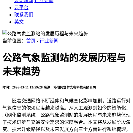
公司新闻
行业要闻
云平台
联系我们
英文
当前位置：
首页
-
行业新闻
公路气象监测站的发展历程与
未来趋势
时间：2026-03-11 13:59:28
来源：洛阳阿舒尔光电科技有限公司
随着交通网络不断延伸和气候变化影响加剧，道路运行对
气象信息的依赖程度越来越高。从人工观测到如今的智能化、
联网化监测系统，公路气象监测站的发展历程与未来趋势体现
了技术进步与交通安全需求的深度融合。本文将从发展阶段演
变、技术升级路径以及未来发展方向三个方面进行系统梳理，