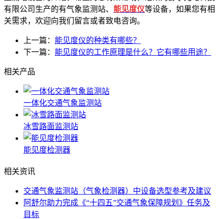
有限公司生产的有气象监测站、
能见度仪
等设备，如果您有相
关需求，欢迎向我们留言或者致电咨询。
上一篇：
能见度仪的种类有哪些？
下一篇：
能见度仪的工作原理是什么？它有哪些用途？
相关产品
一体化交通气象监测站
冰雪路面监测站
能见度检测器
相关资讯
交通气象监测站（气象检测器）中设备选型参考及建议
阿舒尔助力完成《“十四五”交通气象保障规划》任务及
目标