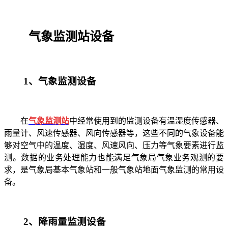
气象监测站设备
1
、气象监测设备
在
气象监测站
中经常使用到的监测设备有温湿度传感器、
雨量计、风速传感器、风向传感器等，这些不同的气象设备能
够对空气中的温度、湿度、风速风向、压力等气象要素进行监
测。数据的业务处理能力也能满足气象局气象业务观测的要
求，是气象局基本气象站和一般气象站地面气象监测的常用设
备。
2
、降雨量监测设备