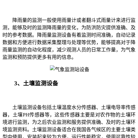
降雨量的监测一般使用雨量计或者翻斗式雨量计来进行监
测，能够及时的监测降雨量的变化，为防洪防灾提供准确、及
时的参考数据。降雨量监测设备有着监测时间准确，自动记录
数据和方便进行数据采集整理与处理等优势，能够提高对于降
雨量监测的自动化程度，减少观测人员的日常工作量，为气象
监测和预防提供更多有用的信息。
3
、土壤监测设备
土壤监测设备包括土壤温度水分传感器、土壤电导率传感
器，土壤
PH
传感器等，这些传感器主要是对农作物的土壤环
境进行监测，为之后农业监测和服务提供准确、及时的土壤环
境监测资料。土壤监测设备适合在我国各气候区的主要土壤类
型中使用，安装起来较为方便，运行性能稳定，使用可靠性较