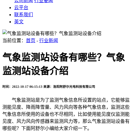
公司新闻
行业要闻
云平台
联系我们
英文
当前位置：
首页
-
行业新闻
气象监测站设备有哪些？气象
监测站设备介绍
时间：2022-10-17 06:15:13
来源：洛阳阿舒尔光电科技有限公司
气象监测站是为了监测气象信息所设置的站点，它能够监
测能见度、降雨降雪量、风力风向等各种气象信息，监测这些
气象信息所使用的设备也不尽相同，比如使用能见度仪监测能
见度、风力风向传感器来监测风力等，那么气象监测站设备有
哪些呢？下面阿舒尔小编给大家介绍一下。