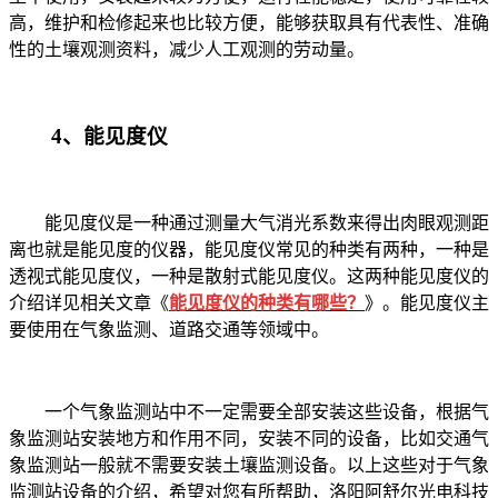
高，维护和检修起来也比较方便，能够获取具有代表性、准确
性的土壤观测资料，减少人工观测的劳动量。
4
、能见度仪
能见度仪是一种通过测量大气消光系数来得出肉眼观测距
离也就是能见度的仪器，能见度仪常见的种类有两种，一种是
透视式能见度仪，一种是散射式能见度仪。这两种能见度仪的
介绍详见相关文章《
能见度仪的种类有哪些？
》。能见度仪主
要使用在气象监测、道路交通等领域中。
一个气象监测站中不一定需要全部安装这些设备，根据气
象监测站安装地方和作用不同，安装不同的设备，比如交通气
象监测站一般就不需要安装土壤监测设备。以上这些对于气象
监测站设备的介绍，希望对您有所帮助，洛阳阿舒尔光电科技