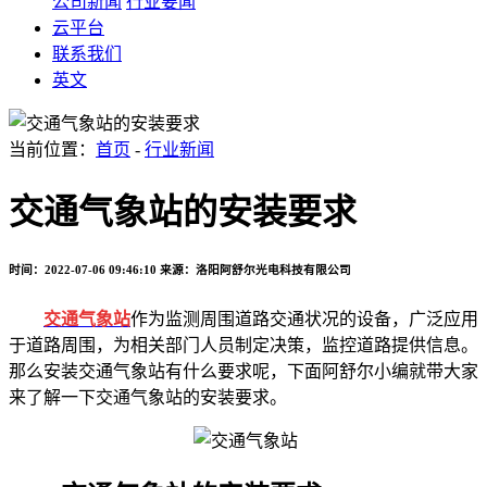
公司新闻
行业要闻
云平台
联系我们
英文
当前位置：
首页
-
行业新闻
交通气象站的安装要求
时间：2022-07-06 09:46:10
来源：洛阳阿舒尔光电科技有限公司
交通气象站
作为监测周围道路交通状况的设备，广泛应用
于道路周围，为相关部门人员制定决策，监控道路提供信息。
那么安装交通气象站有什么要求呢，下面阿舒尔小编就带大家
来了解一下交通气象站的安装要求。