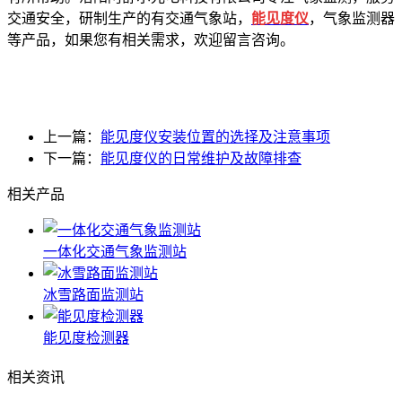
交通安全，研制生产的有交通气象站，
能见度仪
，气象监测器
等产品，如果您有相关需求，欢迎留言咨询。
上一篇：
能见度仪安装位置的选择及注意事项
下一篇：
能见度仪的日常维护及故障排查
相关产品
一体化交通气象监测站
冰雪路面监测站
能见度检测器
相关资讯