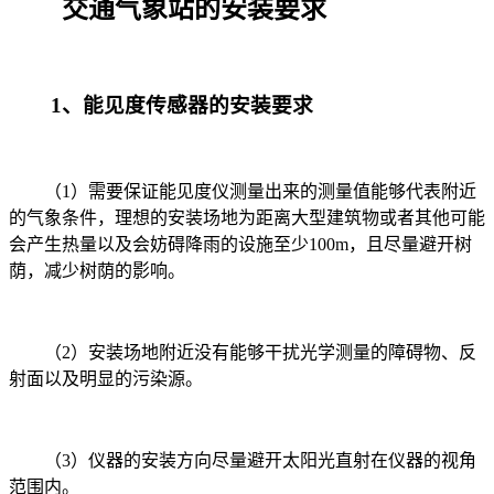
交通气象站的安装要求
1
、能见度传感器的安装要求
（
1
）需要保证能见度仪测量出来的测量值能够代表附近
的气象条件，理想的安装场地为距离大型建筑物或者其他可能
会产生热量以及会妨碍降雨的设施至少
100m
，且尽量避开树
荫，减少树荫的影响。
（
2
）安装场地附近没有能够干扰光学测量的障碍物、反
射面以及明显的污染源。
（
3
）仪器的安装方向尽量避开太阳光直射在仪器的视角
范围内。