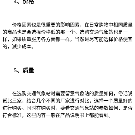
4
、价格
价格因素也是很重要的影响因素，在日常购物中相同质量
的商品也是会选择价格低的那一个。选购交通气象站也是一
样，如果质量服务各方面都一样，当然是尽可能选择价格便宜
的，减少成本。
5
、质量
在选购交通气象站时需要留意气象站的质量如何，俗话说
货比三家，结合几个不同的厂家进行对比，选择一个质量好的
进行购买。同时在购买时，要看交通气象站的参数如何，是否
符合标准，这些内容一般在产品说明书上都能看到。