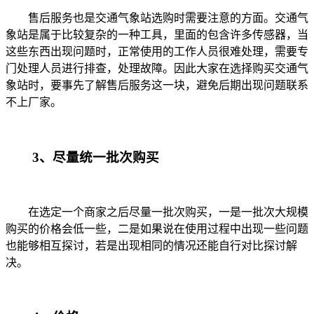
售后服务也是交通气象站
选购时
需要注意的方面。交通气
象站是属于比较复杂的一种工具，里面的包含许多传感器，当
这些东西出现问题时，正常使用的工作人员很难处理，需要专
门处理人员进行排查，处理故障。因此大家在选择购买交通气
象站时，要事先了解售后服务这一块，避免后期出现问题联系
不上厂家。
3
、尽量统一批次购买
在选定一个商家之后尽量一批次购买，一是一批次大规模
购买的价格会低一些，二是如果说在使用过程中出现一些问题
也能够相互探讨，若是出现相同的情况还能自行对比探讨解
决。