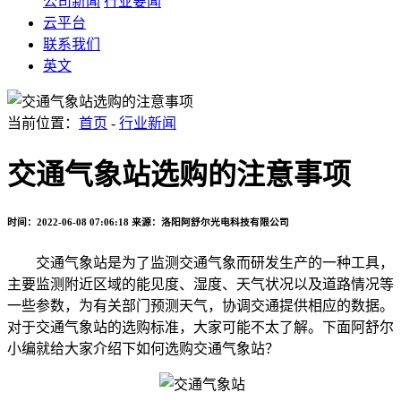
公司新闻
行业要闻
云平台
联系我们
英文
当前位置：
首页
-
行业新闻
交通气象站选购的注意事项
时间：2022-06-08 07:06:18
来源：洛阳阿舒尔光电科技有限公司
交通气象站是为了监测交通气象而研发生产的一种工具，
主要监测附近区域的能见度、湿度、天气状况以及道路情况等
一些参数，为有关部门预测天气，协调交通提供相应的数据。
对于交通气象站的选购标准，大家可能不太了解。下面阿舒尔
小编就给大家介绍下如何选购交通气象站？