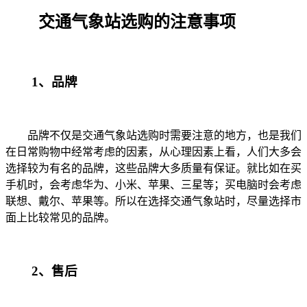
交通气象站选购的注意事项
1
、品牌
品牌不仅是交通气象站
选购时
需要注意的地方，也是我们
在日常购物中经常考虑的因素，从心理因素上看，人们大多会
选择较为有名的品牌，这些品牌大多质量有保证。就比如在买
手机时，会考虑华为、小米、苹果、三星等；买电脑时会考虑
联想、戴尔、苹果等。所以在选择交通气象站时，尽量选择市
面上比较常见的品牌。
2
、售后