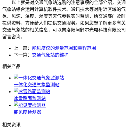
以上就是对交通气象站选购的注意事项的全部介绍，交通
气象站综合运用计算机软件技术、通讯技术等对附近区域的气
象、风速、温度、湿度等天气参数实时监测，给交通部门及时
提供资料，方便给人们提供交通服务。如果您想了解更多有关
交通气象站的相关信息，可以向洛阳阿舒尔光电科技有限公司
留言咨询。
上一篇：
能见度仪的测量范围和量程范围
下一篇：
交通气象站的维护
相关产品
一体化交通气象监测站
冰雪路面监测站
能见度检测器
相关资讯