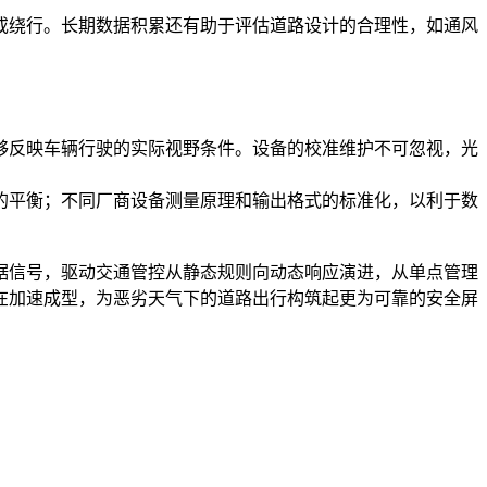
绕行。长期数据积累还有助于评估道路设计的合理性，如通风
够反映车辆行驶的实际视野条件。设备的校准维护不可忽视，光
平衡；不同厂商设备测量原理和输出格式的标准化，以利于数
信号，驱动交通管控从静态规则向动态响应演进，从单点管理
在加速成型，为恶劣天气下的道路出行构筑起更为可靠的安全屏