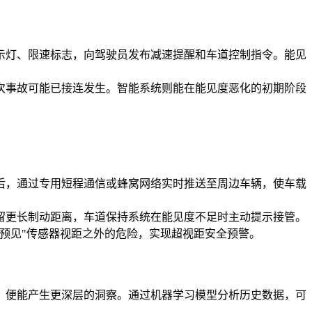
灯、限速标志，向驾驶员发布减速提醒和车道控制指令。能见
事故可能已接连发生。智能系统则能在能见度恶化的初期阶段
，通过专用短程通信或蜂窝网络实时推送至周边车辆，使车载
更长制动距离，车道保持系统在能见度不足时主动提示接管。
预见"传感器视距之外的危险，实现超视距安全预警。
便能产生更深层的洞察。通过机器学习模型分析历史数据，可