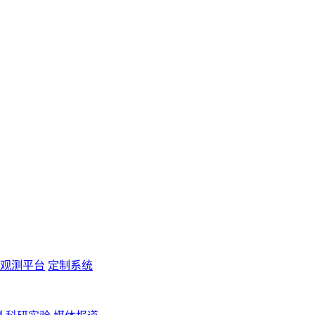
观测平台
定制系统