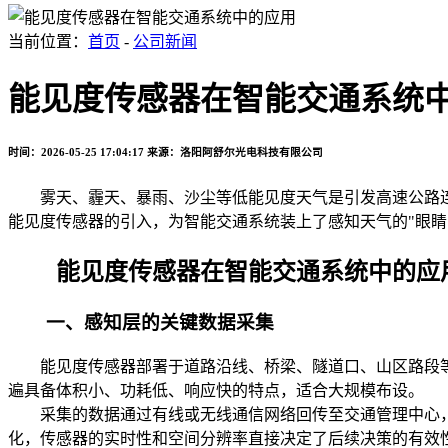
当前位置：
首页
-
公司新闻
能见度传感器在智能交通系统
时间：2026-05-25 17:04:17
来源：洛阳阿舒尔光电科技有限公司
雾天、霾天、暴雨、沙尘等低能见度天气是引发高速公路连
能见度传感器的引入，为智能交通系统装上了感知天气的"眼
能见度传感器在智能交通系统中的应
一、感知层的关键数据采集
能见度传感器部署于道路沿线、桥梁、隧道口、山区路段等
遍具备体积小、功耗低、响应快的特点，适合大规模布设。
采集的数据通过有线或无线通信网络回传至交通管理中心，
化，传感器的实时性和空间分辨率直接决定了后续决策的有效