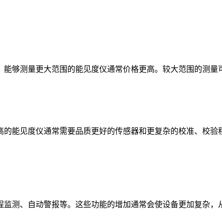
能够测量更大范围的能见度仪通常价格更高。较大范围的测量可
的能见度仪通常需要品质更好的传感器和更复杂的校准、校验程
监测、自动警报等。这些功能的增加通常会使设备更加复杂，从