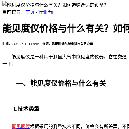
当前位置：
首页
-
行业新闻
能见度仪价格与什么有关？如
时间：2023-07-11 10:04:59
来源：洛阳阿舒尔光电科技有限公司
能见度仪是一种用于测量大气中能见度的仪器。它在交通、
一下。
一、能见度仪价格与什么有关
1.技术类型
能见度仪
根据采用的测量技术不同，价格会有所差异。不