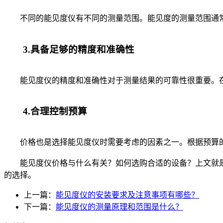
不同的能见度仪有不同的测量范围。能见度的测量范围通常
3.具备足够的精度和准确性
能见度仪的精度和准确性对于测量结果的可靠性很重要。在
4.合理控制预算
价格也是选择能见度仪时需要考虑的因素之一。根据预算的
能见度仪价格与什么有关？如何选购合适的设备？上文就是
的选择。
上一篇：
能见度仪的安装要求及注意事项有哪些？
下一篇：
能见度仪的测量原理和范围是什么？