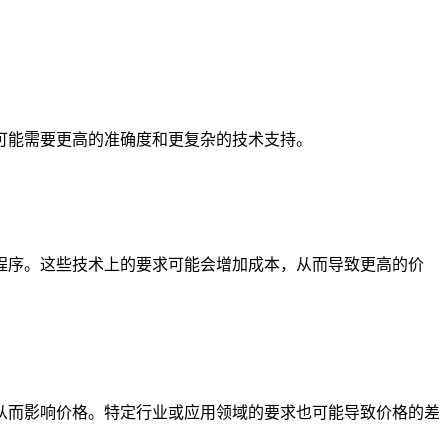
能需要更高的准确度和更复杂的技术支持。
序。这些技术上的要求可能会增加成本，从而导致更高的价
而影响价格。特定行业或应用领域的要求也可能导致价格的差