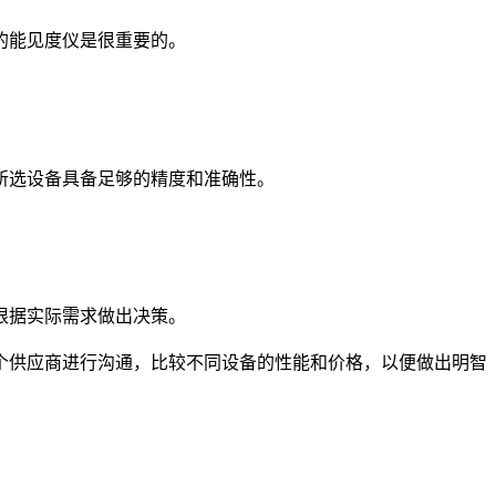
的能见度仪是很重要的。
所选设备具备足够的精度和准确性。
根据实际需求做出决策。
供应商进行沟通，比较不同设备的性能和价格，以便做出明智