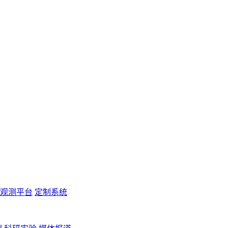
观测平台
定制系统