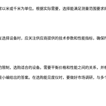
以米或千米为单位。根据实际需要，选择能满足测量范围要求
选择设备时，应关注供应商提供的技术参数和性能指标，确保
限制，选购适合的设备。需要平衡价格和性能之间的关系，并
小编给出的答案。在选购能见度仪时，要做好市场调研，与多个