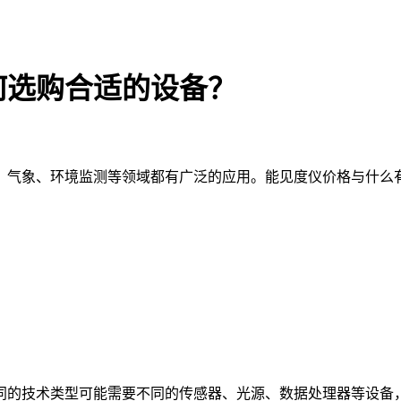
何选购合适的设备？
气象、环境监测等领域都有广泛的应用。能见度仪价格与什么有
同的技术类型可能需要不同的传感器、光源、数据处理器等设备