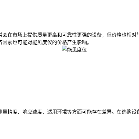
会在市场上提供质量更高和可靠性更强的设备，但价格也相对较
济因素也可能对能见度仪的价格产生影响。
量精度、响应速度、适用环境等方面可能存在差异。在选购设备