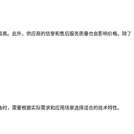
高。此外，供应商的信誉和售后服务质量也会影响价格。除了
时，需要根据实际需求和应用场景选择适合的技术特性。