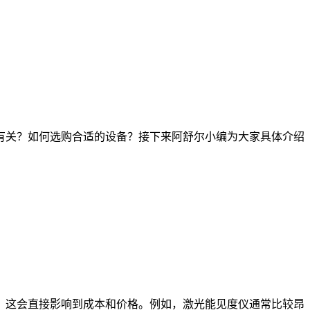
关？如何选购合适的设备？接下来阿舒尔小编为大家具体介绍
，这会直接影响到成本和价格。例如，激光能见度仪通常比较昂