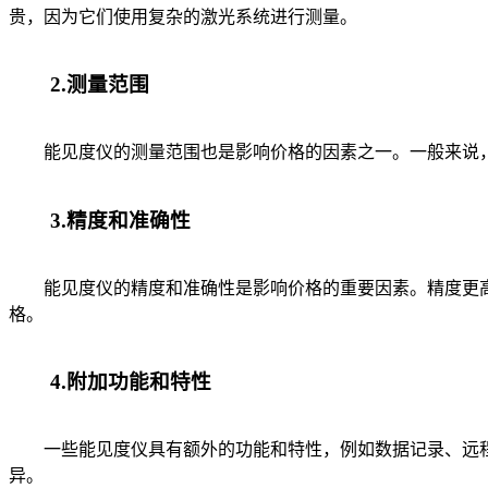
贵，因为它们使用复杂的激光系统进行测量。
2.测量范围
能见度仪的测量范围也是影响价格的因素之一。一般来说，
3.精度和准确性
能见度仪的精度和准确性是影响价格的重要因素。精度更高
格。
4.附加功能和特性
一些能见度仪具有额外的功能和特性，例如数据记录、远程
异。