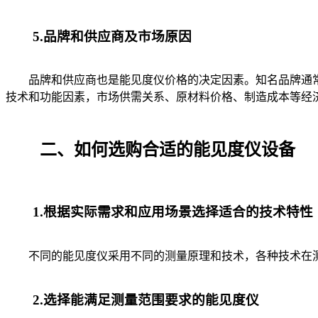
5.品牌和供应商及市场原因
品牌和供应商也是能见度仪价格的决定因素。知名品牌通常
技术和功能因素，市场供需关系、原材料价格、制造成本等经
二、如何选购合适的能见度仪设备
1.根据实际需求和应用场景选择适合的技术特性
不同的能见度仪采用不同的测量原理和技术，各种技术在测
2.选择能满足测量范围要求的能见度仪